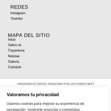
REDES
Instagram
Youtube
MAPA DEL SITIO
Inicio
Sobre mi
Trayectoria
Noticias
Galería
Contacto
PROGRAMA KIT DIGITAL FINANCIADO POR LOS FONDOS NEXT
GENERATION DEL MECANISMO DE RECUPERACIÓN Y RESILENCIA
Valoramos tu privacidad
Usamos cookies para mejorar su experiencia de
navegación, mostrarle anuncios o contenidos