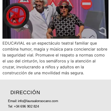
EDUCAVIAL es un espectáculo teatral familiar que
combina humor, magia y música para concienciar sobre
la seguridad vial. Promueve el respeto a normas como
el uso del cinturón, los semáforos y la atención al
cruzar, involucrando a niños y adultos en la
construcción de una movilidad más segura.
DIRECCIÓN
Email: info@lauraalonsocano.com
Tel:
+34 696 902 824