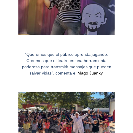
“Queremos que el público aprenda jugando.
Creemos que el teatro es una herramienta
poderosa para transmitir mensajes que pueden
salvar vidas”, comenta el
Mago Juanky
.