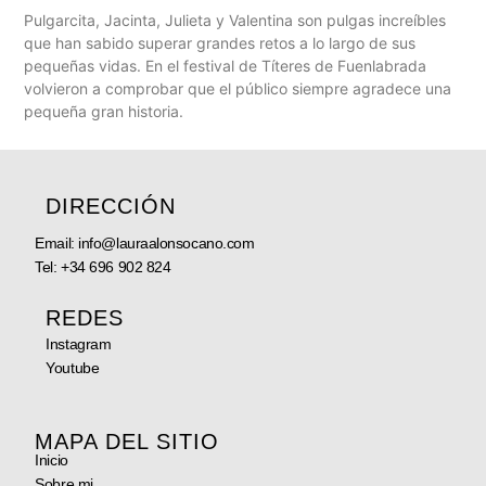
Pulgarcita, Jacinta, Julieta y Valentina son pulgas increíbles
que han sabido superar grandes retos a lo largo de sus
pequeñas vidas. En el festival de Títeres de Fuenlabrada
volvieron a comprobar que el público siempre agradece una
pequeña gran historia.
DIRECCIÓN
Email: info@lauraalonsocano.com
Tel:
+34 696 902 824
REDES
Instagram
Youtube
MAPA DEL SITIO
Inicio
Sobre mi