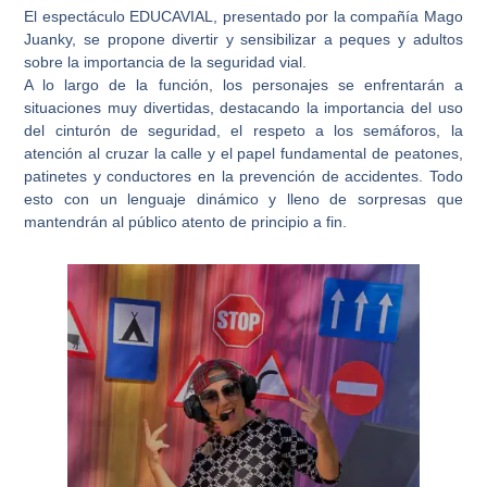
El espectáculo EDUCAVIAL, presentado por la compañía Mago
Juanky, se propone divertir y sensibilizar a peques y adultos
sobre la importancia de la seguridad vial.
A lo largo de la función, los personajes se enfrentarán a
situaciones muy divertidas, destacando la importancia del uso
del cinturón de seguridad, el respeto a los semáforos, la
atención al cruzar la calle y el papel fundamental de peatones,
patinetes y conductores en la prevención de accidentes. Todo
esto con un lenguaje dinámico y lleno de sorpresas que
mantendrán al público atento de principio a fin.