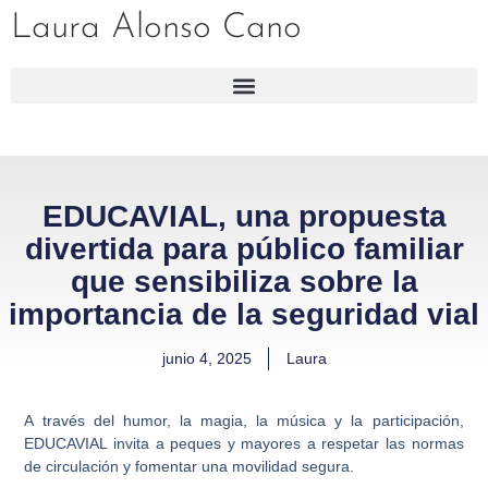
Laura Alonso Cano
EDUCAVIAL, una propuesta
divertida para público familiar
que sensibiliza sobre la
importancia de la seguridad vial
junio 4, 2025
Laura
A través del humor, la magia, la música y la participación,
EDUCAVIAL invita a peques y mayores a respetar las normas
de circulación y fomentar una movilidad segura.