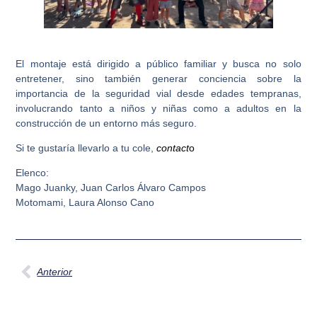
El montaje está dirigido a público familiar y busca no solo
entretener, sino también generar conciencia sobre la
importancia de la seguridad vial desde edades tempranas,
involucrando tanto a niños y niñas como a adultos en la
construcción de un entorno más seguro.
Si te gustaría llevarlo a tu cole,
contact
o
Elenco:
Mago Juanky, Juan Carlos Álvaro Campos
Motomami, Laura Alonso Cano
Anterior