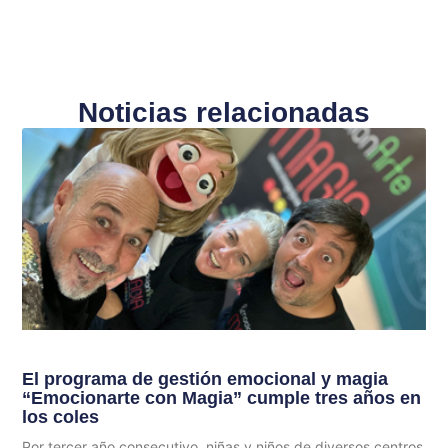
Noticias relacionadas
El programa de gestión emocional y magia
“Emocionarte con Magia” cumple tres años en
los coles
Por tercer año consecutivo, niñas y niños de diversos centros